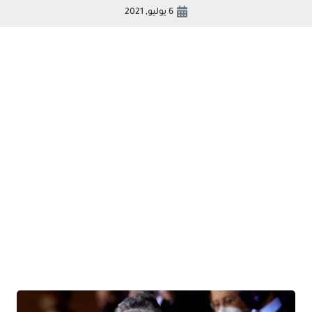
6 يوليو, 2021