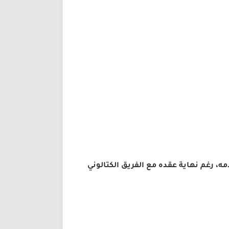
، رغم نهاية عقده مع الفريق الكتالوني