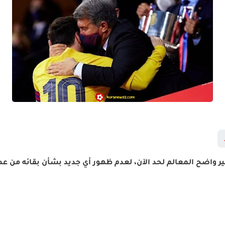
 واضح المعالم لحد الآن، لعدم ظهور أي جديد بشأن بقائه من عدمه