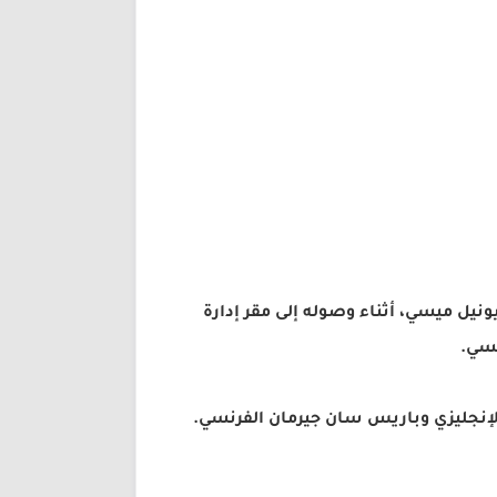
نيل ميسي، أثناء وصوله إلى مقر إدارة
يسي.
الإنجليزي وباريس سان جيرمان الفرنسي.