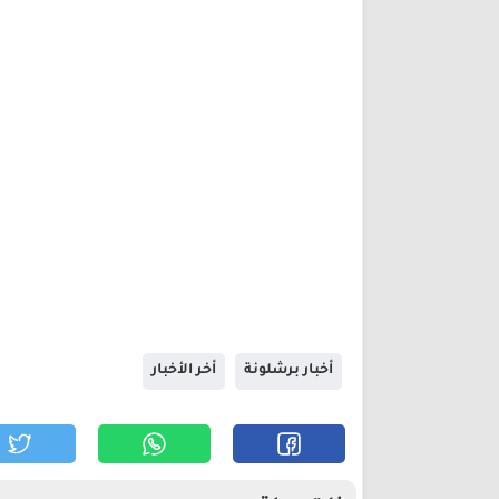
أخبار برشلونة
أخر الأخبار