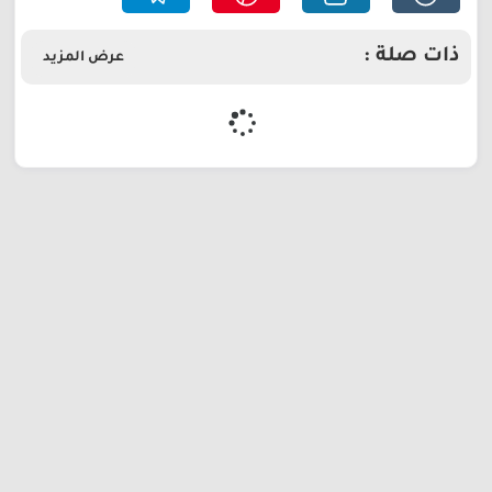
ذات صلة :
عرض المزيد