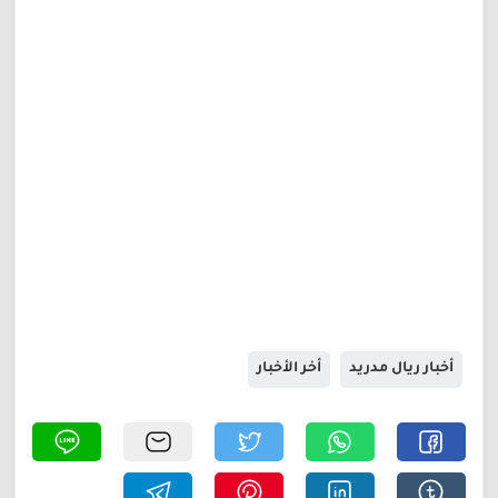
أخبار ريال مدريد
أخر الأخبار