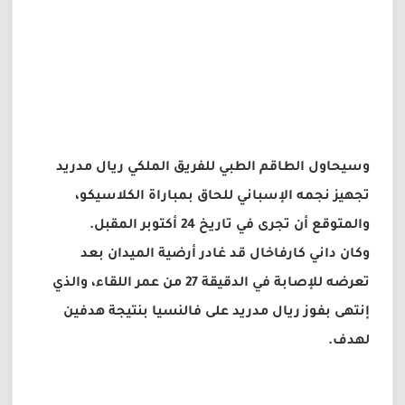
وسيحاول الطاقم الطبي للفريق الملكي ريال مدريد
تجهيز نجمه الإسباني للحاق بمباراة الكلاسيكو،
والمتوقع أن تجرى في تاريخ 24 أكتوبر المقبل.
وكان داني كارفاخال قد غادر أرضية الميدان بعد
تعرضه للإصابة في الدقيقة 27 من عمر اللقاء، والذي
إنتهى بفوز ريال مدريد على فالنسيا بنتيجة هدفين
لهدف.