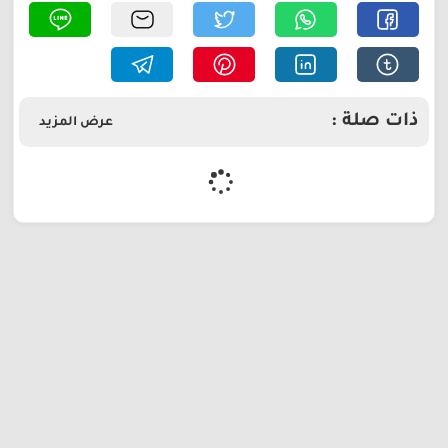
ذات صلة :
عرض المزيد