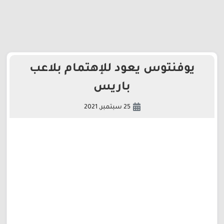
يوفنتوس يعود للإهتمام بلاعب
باريس
25 سبتمبر, 2021