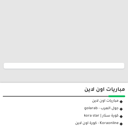
مباريات اون لاين
مباريات اون لاين
جول العرب - golarab
كورة ستار | kora star
Koraonline - كورة اون لاين