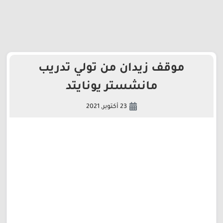
موقف زيدان من تولي تدريب
مانشستر يونايتد
23 أكتوبر, 2021