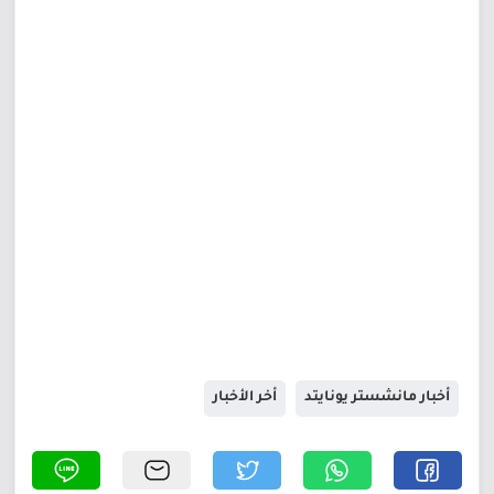
أخبار مانشستر يونايتد
أخر الأخبار