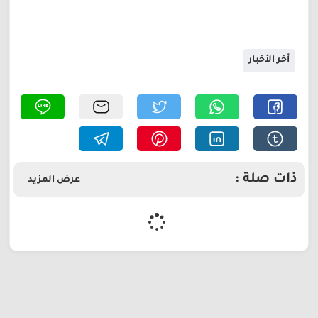
أخر الأخبار
ذات صلة :
عرض المزيد