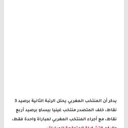
يدكر أن المنتخب المغربي يحتل الرتبة الثانية برصيد 3
نقاط، خلف المتصدر منتخب غينيا بيساو برصيد أربع
نقاط، مع أجراء المنتخب المغربي لمباراة واحدة فقط،