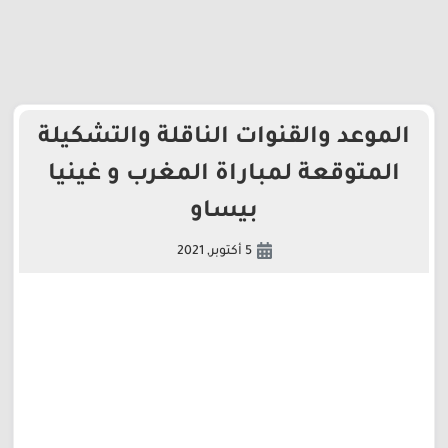
الموعد والقنوات الناقلة والتشكيلة
المتوقعة لمباراة المغرب و غينيا
بيساو
5 أكتوبر, 2021