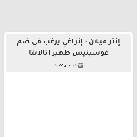
إنتر ميلان : إنزاغي يرغب في ضم
غوسينيس ظهير اتالانتا
25 يناير, 2022