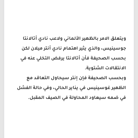
ويتعلق الامر بالظهير الألماني ولاعب نادي أتالانتا
جوسينيس، والذي يثير اهتمام نادي أنتر ميلان لكن
بحسب الصحيفة فأن أتالانتا يرفض التخلي عنه في
الانتقالات الشتوية.
وبحسب الصحيفة فإن إنتر سيحاول التعاقد مع
الظهير غوسينيس في يناير الحالي، وفي حالة الفشل
في ضمه سيعاود المحاولة في الصيف المقبل.