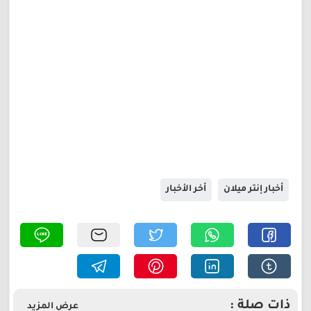
أخبار إنتر ميلان
أخر الأخبار
ذات صلة :
عرض المزيد