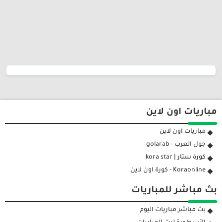
مباريات اون لاين
مباريات اون لاين
جول العرب - golarab
كورة ستار | kora star
Koraonline - كورة اون لاين
بث مباشر للمباريات
بث مباشر مباريات اليوم