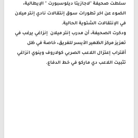
سلطت صحيفة "لاجازيتا ديلوسبورت " الإيطالية،
الضوء عن اخر تطورات سوق إنتقالات نادي إنتر ميلان
في الإنتقالات الشتوية الحالية.
ودكرت الصحيفة، أن مدرب إنتر ميلان إنزاغي يرغب في
تعزيز مركز الظهير الأيسر للفريق، خاصة في ظل
أقتراب إعتزال اللاعب الصربي كولاروف وينوي انزاغي
تثبيت اللاعب دي ماركو في خط الدفاع.