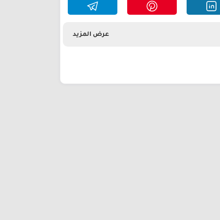
عرض المزيد