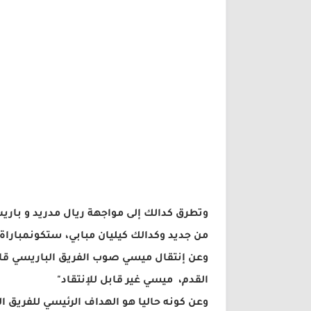
وتطرق كدالك إلى مواجهة ريال مدريد و باريس
من جديد وكدالك كيليان مبابي، ستكونمباراة 
وعن إنتقال ميسي صوب الفريق الباريسي قال 
القدم، ميسي غير قابل للإنتقاد"
وعن كونه حاليا هو الهداف الرئيسي للفريق ال