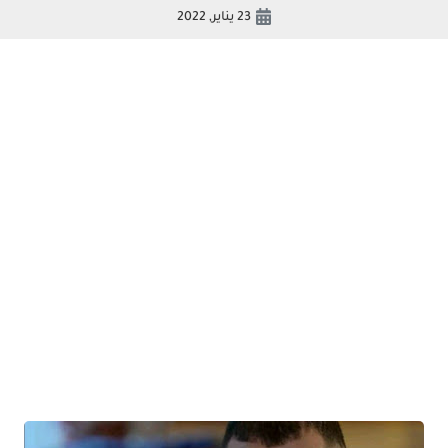
23 يناير, 2022