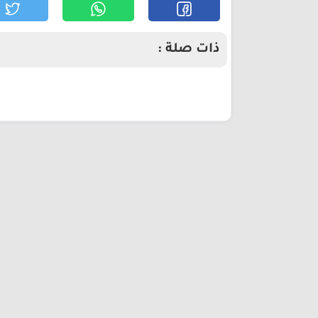
ذات صلة :