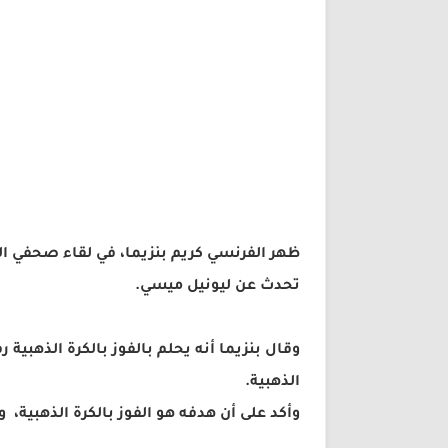
ظهر الفرنسي كريم بنزيما، في لقاء صحفي الي
تحدث عن ليونيل ميسي.
وقال بنزيما أنه يحلم بالفوز بالكرة الذهبية 
الذهبية.
وأكد على أن هدفه هو الفوز بالكرة الذهبية،