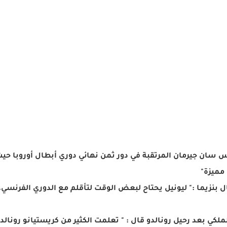
 سان جيرمان المرتقبة في دور ثمن نهائي دوري أبطال أوروبا حيث 
مميزة"
بنزيما :" ليونيل يحتاح لبعض الوقت لتأقلم مع الدوري الفرنسي
ملكي بعد رحيل رونالدو قال : " تعلمت الكثير من كريستيانو رونالدو