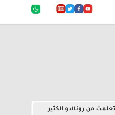
تعلمت من رونالدو الكثير