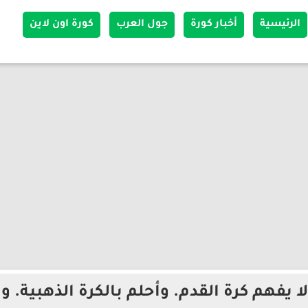
الرئيسية
أخبار كورة
جول العرب
كورة اون لاين
ا يفهم كرة القدم. وأحلم بالكرة الذهبية. و