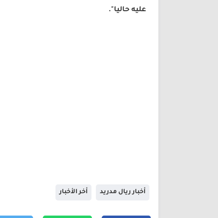
عليه حاليا".
أخبار ريال مدريد
أخر الأخبار