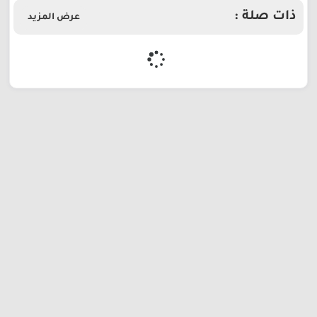
ذات صلة :
عرض المزيد