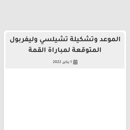
الموعد وتشكيلة تشيلسي وليفربول
المتوقعة لمباراة القمة
1 يناير, 2022