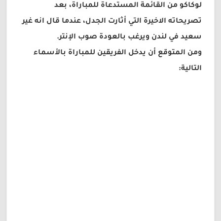
لوكاكو من القائمة المستدعاة للمباراة، بعد
تصريحاته الاخيرة التي أثارت الجدل، عندما قال انه غير
سعيد في لندن ويرغب بالعودة صوب الإنتر.
ومن المتوقع أن يدخل الفريقين للمباراة بالأسماء
التالية: