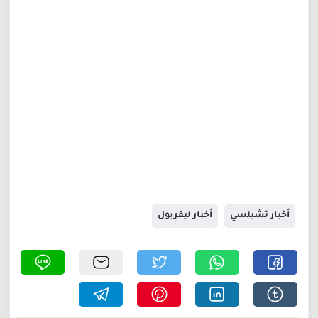
أخبار تشيلسي
أخبار ليفربول