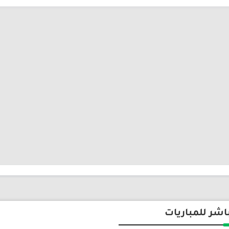
اشر للمباريات