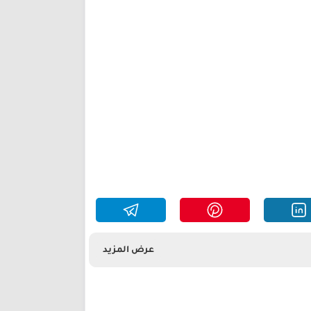
عرض المزيد