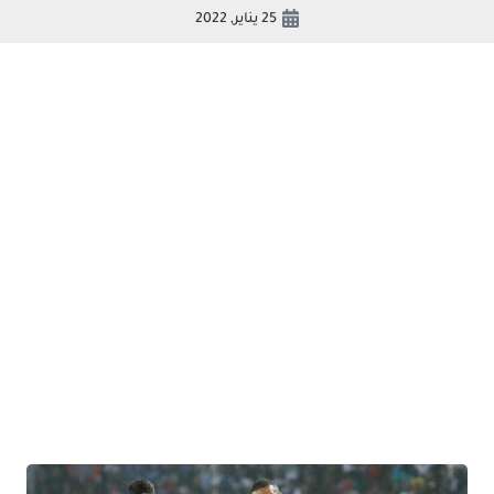
25 يناير, 2022