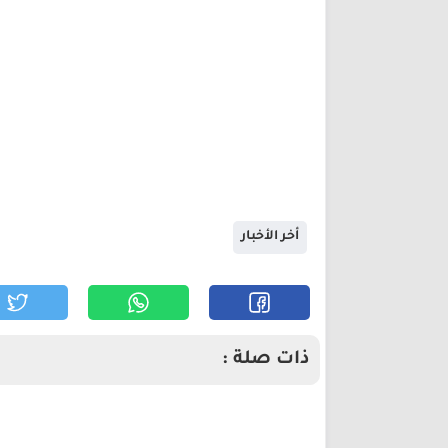
أخر الأخبار
ذات صلة :