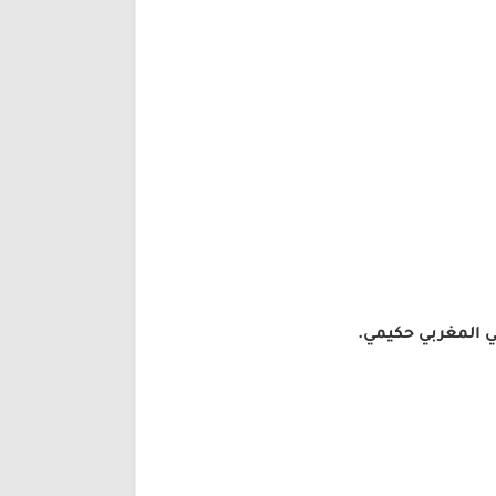
ي المغربي حكيمي.