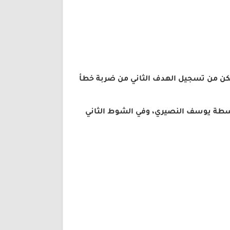
تمكن من تسجيل الهدف الثاني من ضربة خطأ
اسطة يوسف النصيري، وفي الشوط الثاني