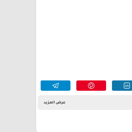
عرض المزيد