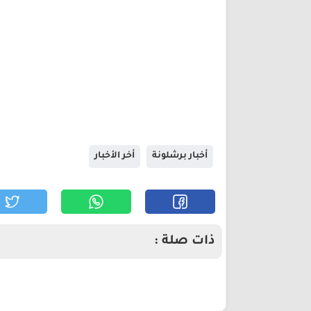
أخبار برشلونة
أخر الأخبار
ذات صلة :