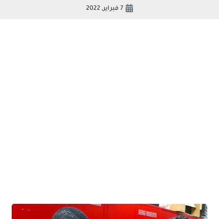
7 فبراير, 2022