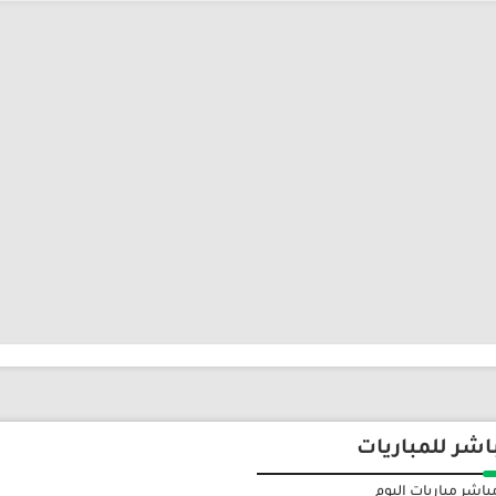
اشر للمباريات
اشر مباريات اليوم