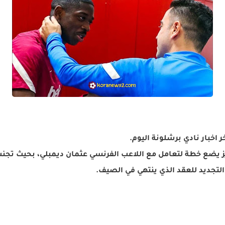
خبار نادي برشلونة اليوم.
 يضع خطة لتعامل مع اللاعب الفرنسي عثمان ديمبلي، بحيث تجنب 
لتجديد للعقد الذي ينتهي في الصيف.