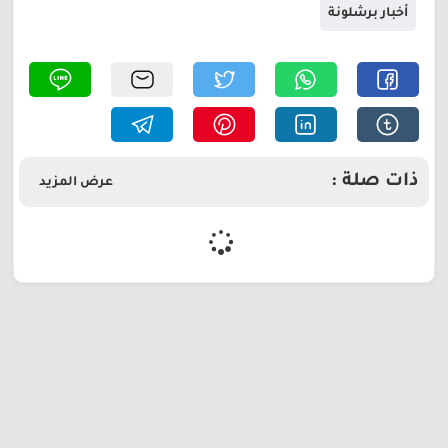
أخبار برشلونة
ذات صلة :
عرض المزيد