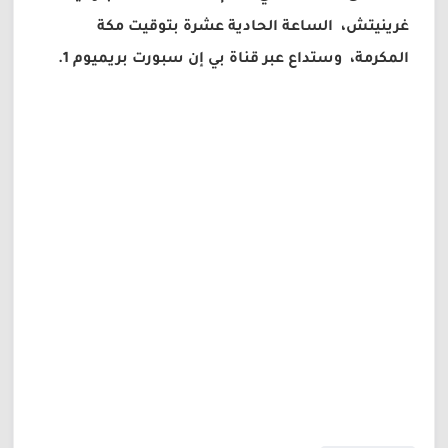
غرينيتش، الساعة الحادية عشرة بتوقيت مكة
المكرمة، وستداع عبر قناة بي إن سبورت بريميوم 1.