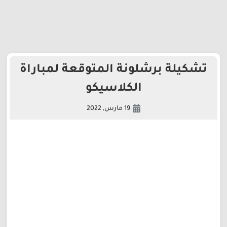
تشكيلة برشلونة المتوقعة لمباراة
الكلاسيكو
19 مارس, 2022