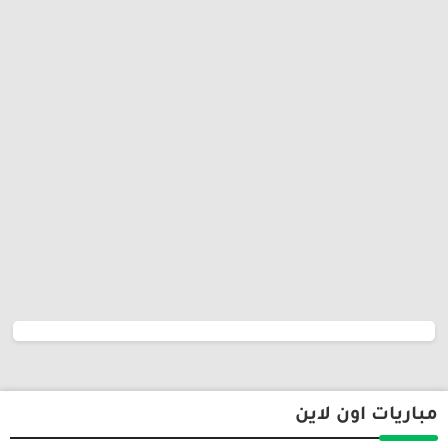
مباريات اون لاين