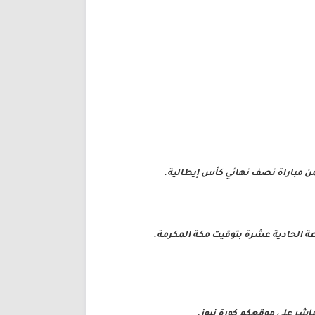
 ضمن مباراة نصف نهائي كأس إيطالية.
عة الحادية عشرة بتوقيت مكة المكرمة.
باشر على موقعكم كورة نيوز.