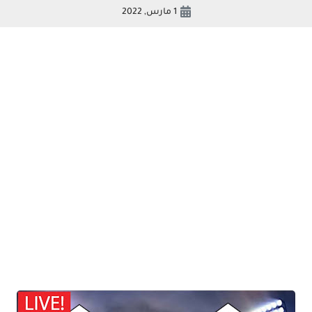
1 مارس, 2022