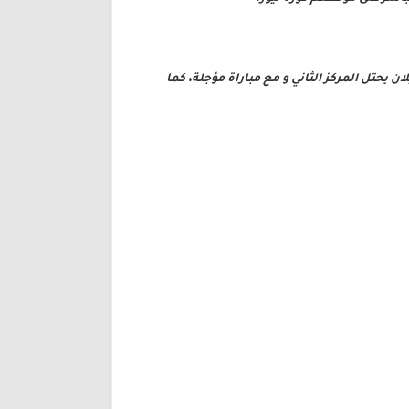
ن يحتل المركز الثاني و مع مباراة مؤجلة، كما