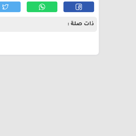
ذات صلة :