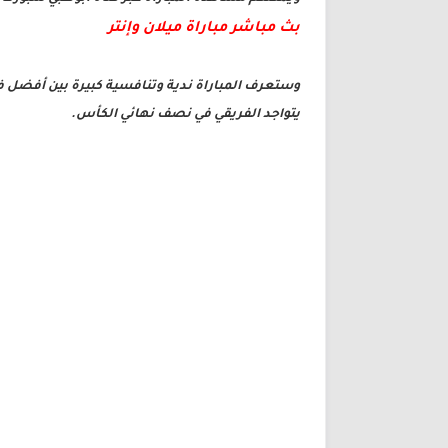
بث مباشر مباراة ميلان وإنتر
وستعرف المباراة ندية وتنافسية كبيرة بين أفضل فريق
يتواجد الفريقي في نصف نهائي الكأس.