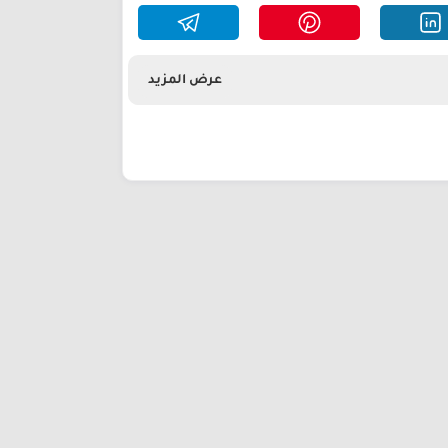
عرض المزيد