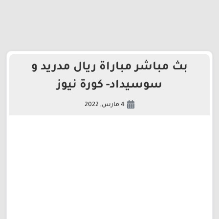
بث مباشر مباراة ريال مدريد و
سوسيداد- كورة نيوز
4 مارس, 2022