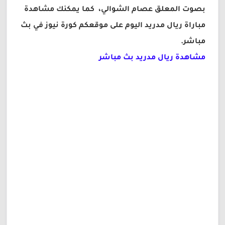
بصوت المعلق عصام الشوالي، كما يمكنك مشاهدة
مباراة ريال مدريد اليوم على موقعكم كورة نيوز في بث
مباشر.
مشاهدة ريال مدريد بث مباشر