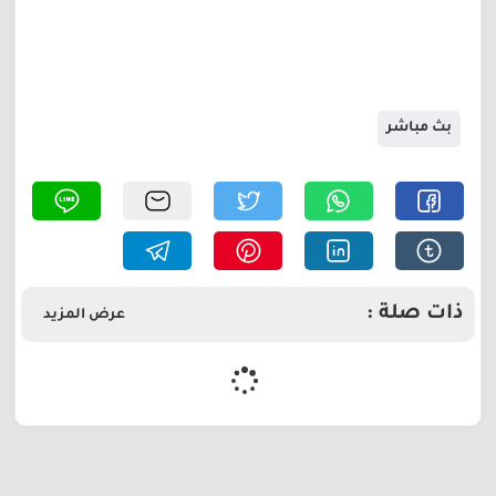
بث مباشر
ذات صلة :
عرض المزيد