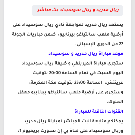
ريال مدريد و ريال سوسيداد بث مباشر
يستعد ريال مدريد لمواجهة نادي ريال سوسيداد على
أرضية ملعب سانتياغو بيرنابيو، ضمن مباريات الجولة
27 من الدوري الإسباني.
موعد مباراة ريال مدريد و سوسيداد
ستجرى مباراة الميرينغي و ضيفة ريال سوسيداد
اليوم السبت في تمام الساعة 20:00 بتوقيت
غرينتش، الساعة 23:00 بتوقيت مكة المكرمة،
وستجرى على أرضية ملعب سانتياغو بيرنابيو معقل
الملوك.
القنوات الناقلة للمباراة
يمكنكم متابعة البث المباشر لمباراة ريال مدريد
وريال سوسيداد على قناة بي إن سبورت بريميوم 1،