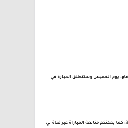
راغاو، يوم الخميس وستنطلق المبارة في
 كما يمكنكم متابعة المباراة عبر قناة بي