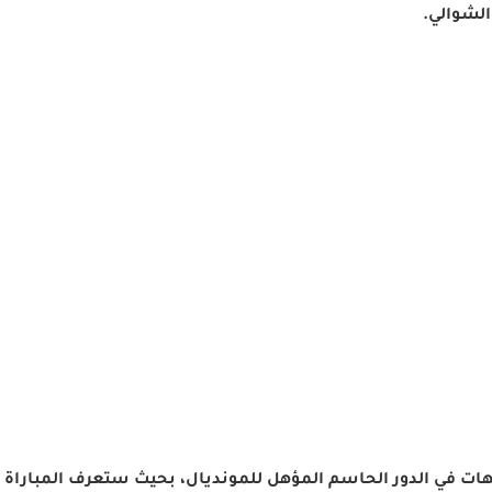
اجهات في الدور الحاسم المؤهل للمونديال، بحيث ستعرف المباراة 