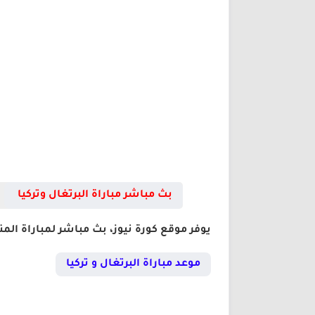
بث مباشر مباراة البرتغال وتركيا
يوفر موقع كورة نيوز، بث مباشر لمباراة المن
موعد مباراة البرتغال و تركيا