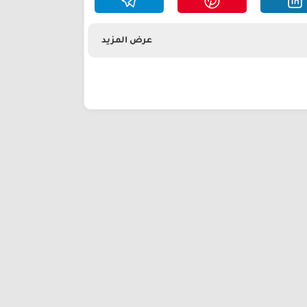
عرض المزيد