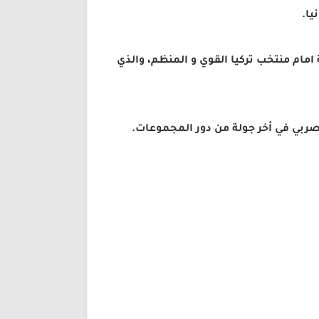
يا.
مام منتخب تركيا القوي و المنظم، والذي
صربي في أخر جولة من دور المجموعات.