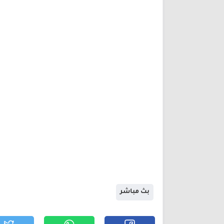
بث مباشر