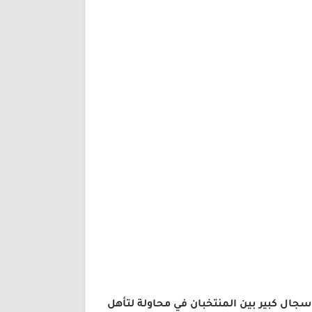
سجال كبير بين المنتخبان في محاولة لتأهل