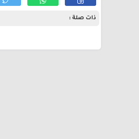
ذات صلة :