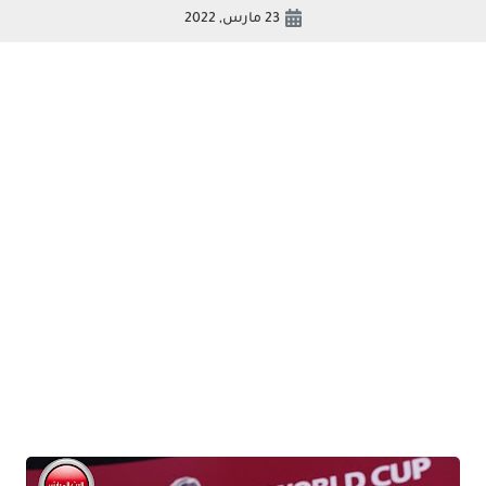
23 مارس, 2022