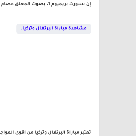
إن سبورت بريميوم 1، بصوت المعلق عصام الشوالي.
مشاهدة مباراة البرتغال وتركيا.
تعتبر مباراة البرتغال وتركيا من اقوى المو