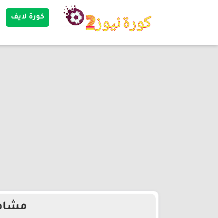
كورة لايف
مشاهد