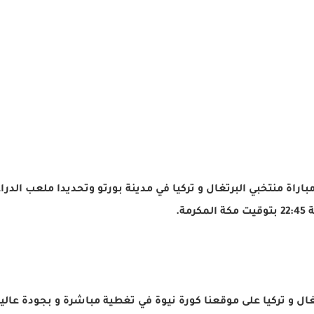
باراة منتخبي البرتغال و تركيا في مدينة بورتو وتحديدا ملعب الد
ل و تركيا على موقعنا كورة نيوة في تغطية مباشرة و بجودة عالية،