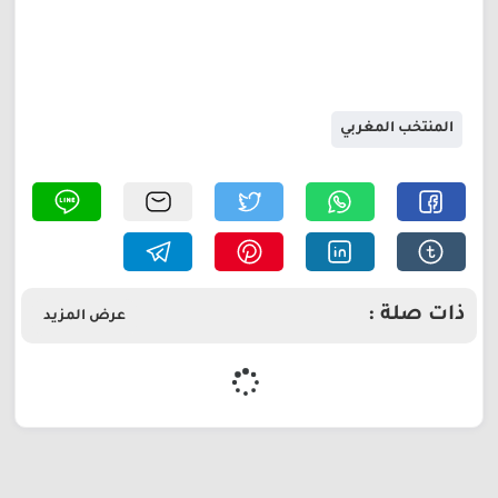
المنتخب المغربي
ذات صلة :
عرض المزيد