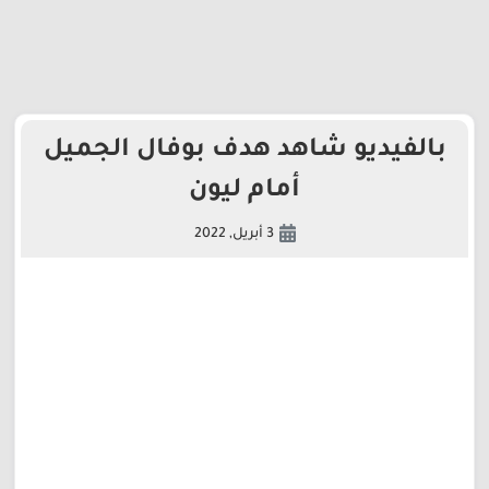
بالفيديو شاهد هدف بوفال الجميل
أمام ليون
3 أبريل, 2022