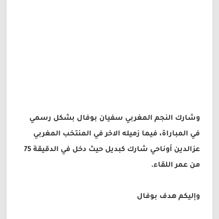
وشارك النجم المغربي سفيان بوفال بشكل رسمي
في المباراة، فيما زميله الاخر في المنتخب المغربي
عزالدين أوناحي شارك كبديل حيث دخل في الدقيقة 75
من عمر اللقاء.
وإليكم هدف بوفال