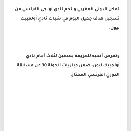
تمكن الدولي المغربي و نجم نادي اونجي الفرنسي من
تسجيل هدف جميل اليوم في شباك نادي أولمبيك
ليون.
وتعرض أنجيه للهزيمة بهدفين لثلاث أمام نادي
أولمبيك ليون، ضمن مباريات الجولة 30 من مسابقة
الدوري الفرنسي الممتاز.