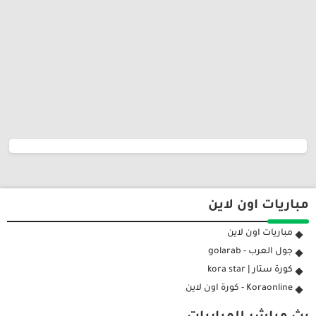
مباريات اون لاين
مباريات اون لاين
جول العرب - golarab
كورة ستار | kora star
Koraonline - كورة اون لاين