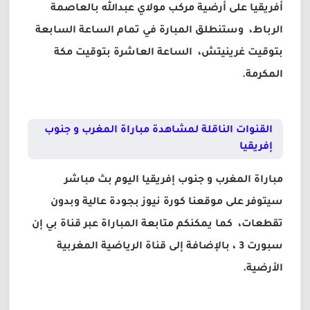
أفريقيا على أرضية مركب مولاي عبدالله بالعاصمة
الرباط، وستنطلق المبارة في تمام الساعة السابعة
بتوقيت غرينيتش، الساعة العاشرة بتوقيت مكة
المكرمة.
القنوات الناقلة لمشاهدة مباراة المغرب و جنوب
إفريقيا
مباراة المغرب و جنوب إفريقيا اليوم بث مباشر
سيتوفر على موقعنا كورة نيوز بجودة عالية وبدون
تقطعات، كما يمكنكم متابعة المباراة عبر قناة بي إن
سبورت 3 ، بالإضافة إلى قناة الرياضية المغربية
الأرضية.