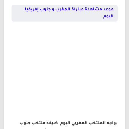
موعد مشاهدة مباراة المغرب و جنوب إفريقيا
اليوم
يواجه المنتخب المغربي اليوم ضيفه منتخب جنوب