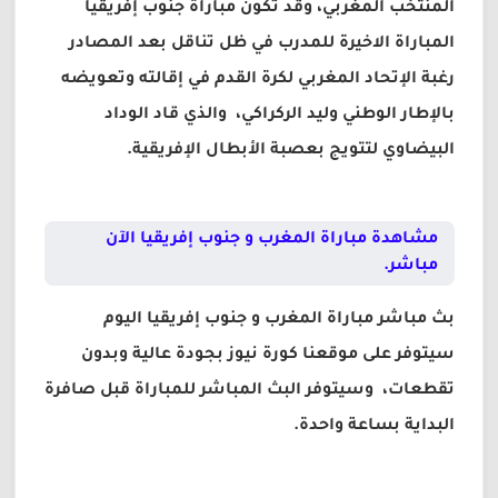
المنتخب المغربي، وقد تكون مباراة جنوب إفريقيا
المباراة الاخيرة للمدرب في ظل تناقل بعد المصادر
رغبة الإتحاد المغربي لكرة القدم في إقالته وتعويضه
بالإطار الوطني وليد الركراكي، والذي قاد الوداد
البيضاوي لتتويج بعصبة الأبطال الإفريقية.
مشاهدة مباراة المغرب و جنوب إفريقيا الآن
مباشر.
بث مباشر مباراة المغرب و جنوب إفريقيا اليوم
سيتوفر على موقعنا كورة نيوز بجودة عالية وبدون
تقطعات، وسيتوفر البث المباشر للمباراة قبل صافرة
البداية بساعة واحدة.