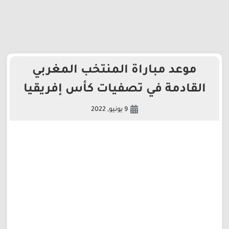
موعد مباراة المنتخب المغربي
القادمة في تصفيات كأس إفريقيا
9 يونيو, 2022