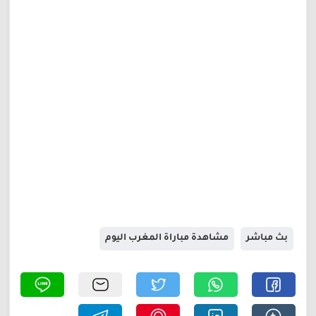
بث مباشر
مشاهدة مباراة المغرب اليوم