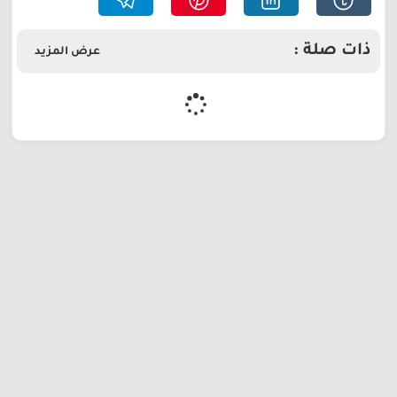
ذات صلة :
عرض المزيد