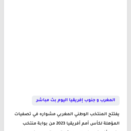
المغرب و جنوب إفريقيا اليوم بث مباشر
يفتتح المنتخب الوطني المغربي مشواره في تصفيات
المؤهلة لكأس أمم أفريقيا 2023 من بوابة منتخب