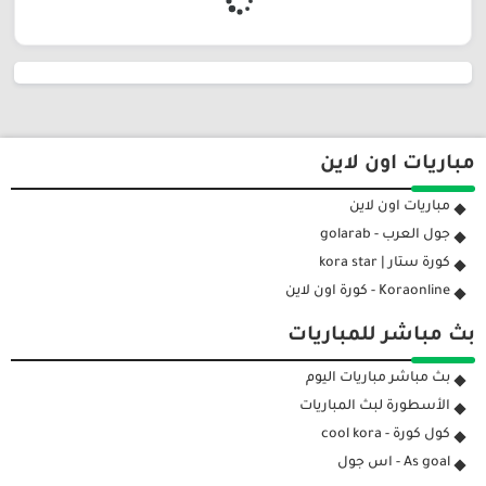
مباريات اون لاين
مباريات اون لاين
جول العرب - golarab
كورة ستار | kora star
Koraonline - كورة اون لاين
بث مباشر للمباريات
بث مباشر مباريات اليوم
الأسطورة لبث المباريات
كول كورة - cool kora
As goal - اس جول