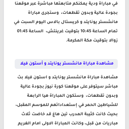
في مباراة ودية يمكنكم متابعتها مباشرة عبر موقعنا
بجودة عالية وبدون تقطعات، وستجرى مباراة
مانشستر يونايتد و كريستال بالاس اليوم السبت في
تمام الساعة 10:45 بتوقيت غرينتش، الساعة 01:45
زوالا بتوقيت مكة المكرمة.
مشاهدة مباراة مانشستر يونايتد و أستون فيلا
مشاهدة مباراة مانشستر يونايتد و استون فيلا بث
مباشر سيتوفر على موقعنا كورة نيوز بجودة عالية
وبدون تقطعات، وستكون المباراة هيا الرابعة
للشياطين الحمر في إستعداداتهم للموسم المقبل،
بحيث كانت كثيبة المدرب تين هاغ قد خاضت ثلاث
مباريات من قبل، وكانت المباراة الاولى امام الغريم