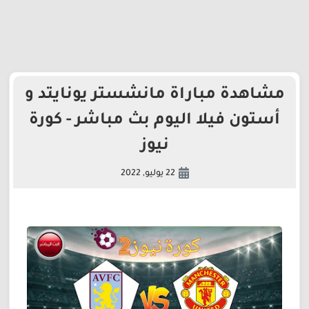
مشاهدة مباراة مانشستر يونايتد و
أستون فيلا اليوم بث مباشر - كورة
نيوز
22 يوليو, 2022