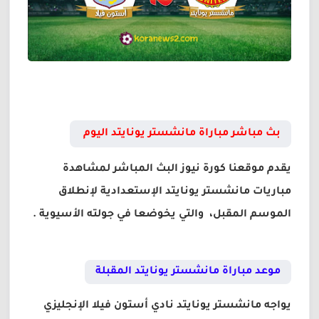
بث مباشر مباراة مانشستر يونايتد اليوم
يقدم موقعنا كورة نيوز البث المباشر لمشاهدة
مباريات مانشستر يونايتد الإستعدادية لإنطلاق
الموسم المقبل، والتي يخوضعا في جولته الأسيوية .
موعد مباراة مانشستر يونايتد المقبلة
يواجه مانشستر يونايتد نادي أستون فيلا الإنجليزي