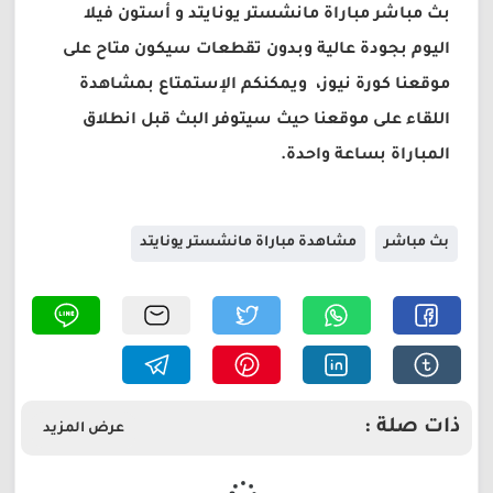
بث مباشر مباراة مانشستر يونايتد و أستون فيلا
اليوم بجودة عالية وبدون تقطعات سيكون متاح على
موقعنا كورة نيوز، ويمكنكم الإستمتاع بمشاهدة
اللقاء على موقعنا حيث سيتوفر البث قبل انطلاق
المباراة بساعة واحدة.
بث مباشر
مشاهدة مباراة مانشستر يونايتد
ذات صلة :
عرض المزيد