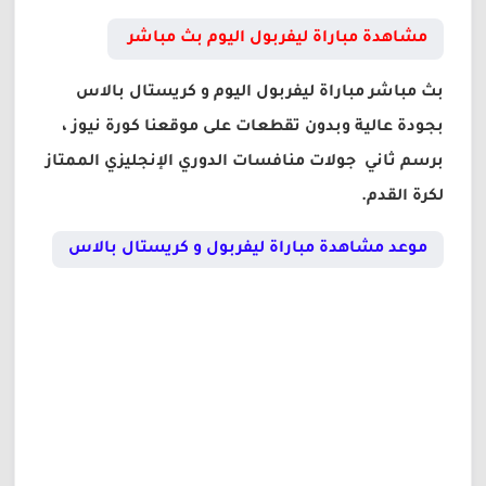
مشاهدة مباراة ليفربول اليوم بث مباشر
بث مباشر مباراة ليفربول اليوم و كريستال بالاس
بجودة عالية وبدون تقطعات على موقعنا كورة نيوز ،
برسم ثاني جولات منافسات الدوري الإنجليزي الممتاز
لكرة القدم.
موعد مشاهدة مباراة ليفربول و كريستال بالاس