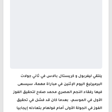
يلتقي ليفربول و كريستال بالاس في ثاني جولات
البرميرليغ اليوم الإثنين في مباراة مهمة، سيسعى
فيها رفقاء النجم المصري محمد صلاح لتحقيق الفوز
الأول في الموسم، بعدما كان قد فشل في تحقيق
الفوز في الجولة الأولى أمام فولهام بتعادله إيجابيا