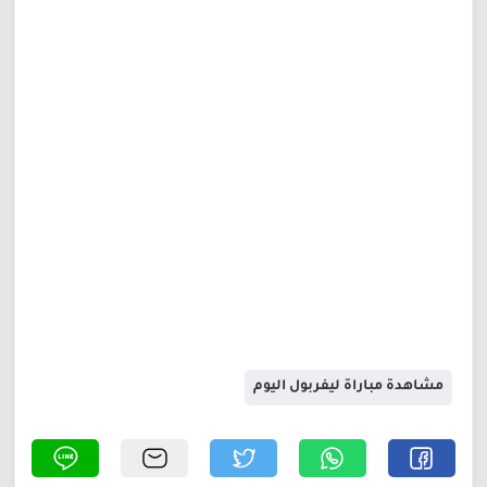
مشاهدة مباراة ليفربول اليوم