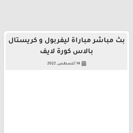
بث مباشر مباراة ليفربول و كريستال
بالاس كورة لايف
14 أغسطس, 2022