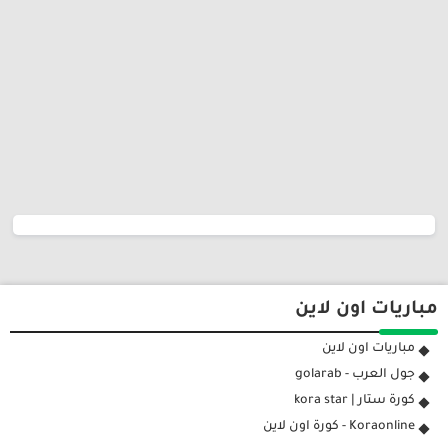
مباريات اون لاين
مباريات اون لاين
جول العرب - golarab
كورة ستار | kora star
Koraonline - كورة اون لاين