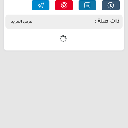
ذات صلة :
عرض المزيد